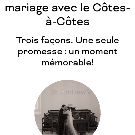
mariage avec le Côtes-
à-Côtes
Trois façons. Une seule
promesse : un moment
mémorable!