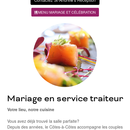
MENU MARIAGE ET CÉLÉBRATION
Mariage en service traiteur
Votre lieu, notre cuisine
Vous avez déjà trouvé la salle parfaite?
Depuis des années, le Côtes-à-Côtes accompagne les couples