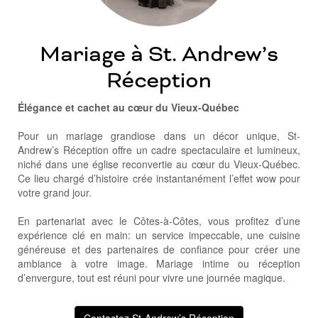
Mariage à St. Andrew’s
Réception
Élégance et cachet au cœur du Vieux-Québec
Pour un mariage grandiose dans un décor unique, St-
Andrew’s Réception offre un cadre spectaculaire et lumineux,
niché dans une église reconvertie au cœur du Vieux-Québec.
Ce lieu chargé d’histoire crée instantanément l’effet wow pour
votre grand jour.
En partenariat avec le Côtes-à-Côtes, vous profitez d’une
expérience clé en main: un service impeccable, une cuisine
généreuse et des partenaires de confiance pour créer une
ambiance à votre image. Mariage intime ou réception
d’envergure, tout est réuni pour vivre une journée magique.
Contactez St-Andrew’s Réception