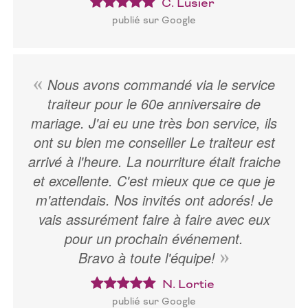
C. Lusier
publié sur Google
Nous avons commandé via le service
traiteur pour le 60e anniversaire de
mariage. J'ai eu une très bon service, ils
ont su bien me conseiller Le traiteur est
arrivé à l'heure. La nourriture était fraiche
et excellente. C'est mieux que ce que je
m'attendais. Nos invités ont adorés! Je
vais assurément faire à faire avec eux
pour un prochain événement.
Bravo à toute l'équipe!
N. Lortie
publié sur Google