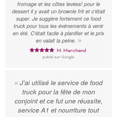
fromage et les côtes levées! pour le
dessert il y avait un brownie frit et c'était
super. Je suggère fortement ce food
truck pour tous les événements à venir
en été. C'était facile à planifier et le prix
en valait la peine.
M. Marchand
publié sur Google
J'ai utilisé le service de food
truck pour la fête de mon
conjoint et ce fut une réussite,
service A1 et nourriture tout