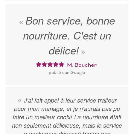
Bon service, bonne
nourriture. C'est un
délice!
M. Boucher
publié sur Google
J'ai fait appel à leur service traiteur
pour mon mariage, et je n'aurais pas pu
faire un meilleur choix! La nourriture était
non seulement délicieuse, mais le service
a également dépassé toutes nos