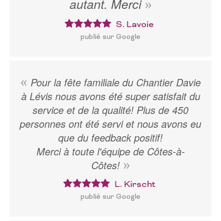
autant. Merci
S. Lavoie
publié sur Google
Pour la fête familiale du Chantier Davie
à Lévis nous avons été super satisfait du
service et de la qualité! Plus de 450
personnes ont été servi et nous avons eu
que du feedback positif!
Merci à toute l'équipe de Côtes-à-
Côtes!
L. Kirscht
publié sur Google