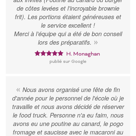
de côtes levées et l’incroyable brownie
frit). Les portions étaient généreuses et
le service excellent !
Merci à l’équipe qui a été de bon conseil
lors des préparatifs.
H. Monaghan
publié sur Google
Nous avons organisé une fête de fin
d'année pour le personnel de l'école où je
travaille et nous avons décidé de réserver
le food truck. Personne n'a eu faim, nous
avons eu une poutine au canard, le pogo
fromage et saucisse avec le macaroni au