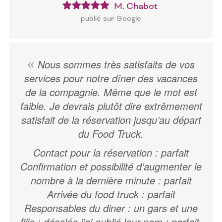
M. Chabot
publié sur Google
Nous sommes très satisfaits de vos
services pour notre dîner des vacances
de la compagnie. Même que le mot est
faible. Je devrais plutôt dire extrêmement
satisfait de la réservation jusqu’au départ
du Food Truck.
Contact pour la réservation : parfait
Confirmation et possibilité d’augmenter le
nombre à la dernière minute : parfait
Arrivée du food truck : parfait
Responsables du diner : un gars et une
fille : désolée j’ai oublié leur nom : parfait,