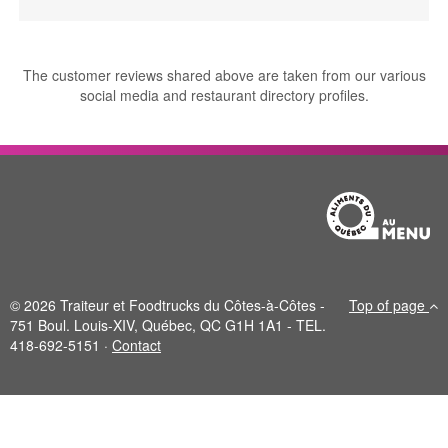
The customer reviews shared above are taken from our various
social media and restaurant directory profiles.
© 2026 Traiteur et Foodtrucks du Côtes-à-Côtes -
Top of page
751 Boul. Louis-XIV, Québec, QC G1H 1A1 - TEL.
418-692-5151 ·
Contact