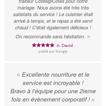
traiteur Cotes@Cotes pour notre
mariage. Nous avons été très très
satisfaits du service ! Le cuisinier était
arrivé à temps, et le repas a été servi
chaud ! C'était également délicieux !
On recommande sans hésitation.
A. David
publié sur Google
Excellente nourriture et le
service est incroyable !
Bravo à l'équipe pour une 2ieme
fois en évènement corporatif !