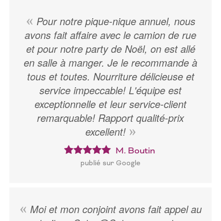
Pour notre pique-nique annuel, nous
avons fait affaire avec le camion de rue
et pour notre party de Noël, on est allé
en salle à manger. Je le recommande à
tous et toutes. Nourriture délicieuse et
service impeccable! L'équipe est
exceptionnelle et leur service-client
remarquable! Rapport qualité-prix
excellent!
M. Boutin
publié sur Google
Moi et mon conjoint avons fait appel au