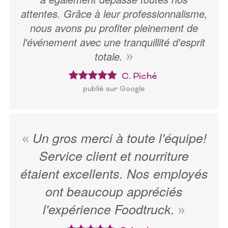
attentes. Grâce à leur professionnalisme,
nous avons pu profiter pleinement de
l'événement avec une tranquillité d'esprit
totale.
C. Piché
publié sur Google
Un gros merci à toute l'équipe!
Service client et nourriture
étaient excellents. Nos employés
ont beaucoup appréciés
l'expérience Foodtruck.