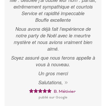
extrêmement sympathique et courtois
Service et rapidité impeccable
Bouffe excellente
Nous avons déjà fait l’expérience de
notre party de Noël avec le meurtre
mystère et nous avions vraiment bien
aimé.
Soyez assuré que nous ferons appelle à
vous à nouveau.
Un gros merci
Salutations,
B. Métivier
publié sur Google