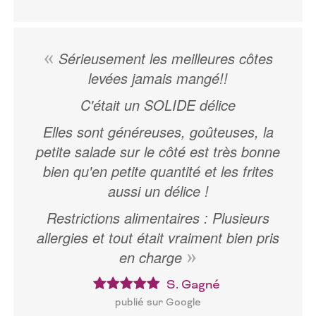
Sérieusement les meilleures côtes
levées jamais mangé!!
C'était un SOLIDE délice
Elles sont généreuses, goûteuses, la
petite salade sur le côté est très bonne
bien qu'en petite quantité et les frites
aussi un délice !
Restrictions alimentaires : Plusieurs
allergies et tout était vraiment bien pris
en charge
S. Gagné
publié sur Google